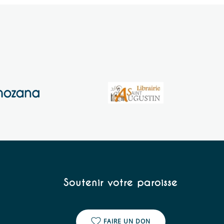
Soutenir votre paroisse
FAIRE UN DON