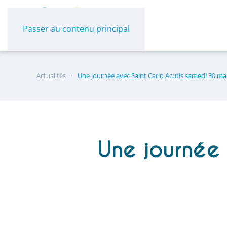
Panneau de gestion des cookies
Passer au contenu principal
Actualités
Une journée avec Saint Carlo Acutis samedi 30 ma
Une journée 