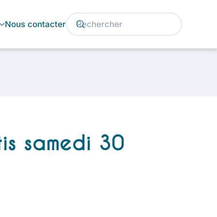
Nous contacter
is samedi 30