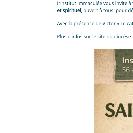
L’Institut Immaculée vous invite 
et spirituel
, ouvert à tous, pour dé
Avec la présence de Victor « Le ca
Plus d’infos sur le site du diocèse 