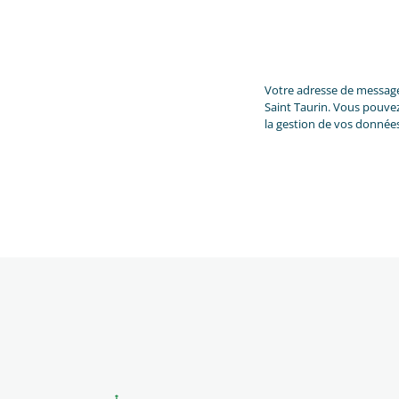
Votre adresse de messager
Saint Taurin. Vous pouvez 
la gestion de vos donnée