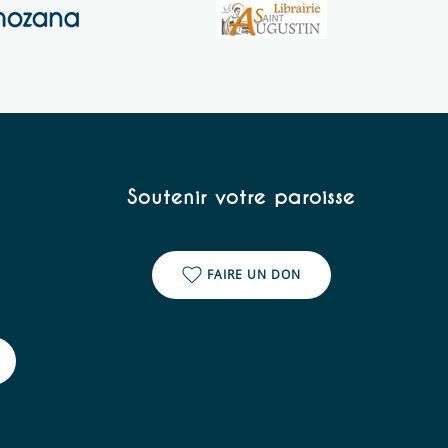
Soutenir votre paroisse
FAIRE UN DON