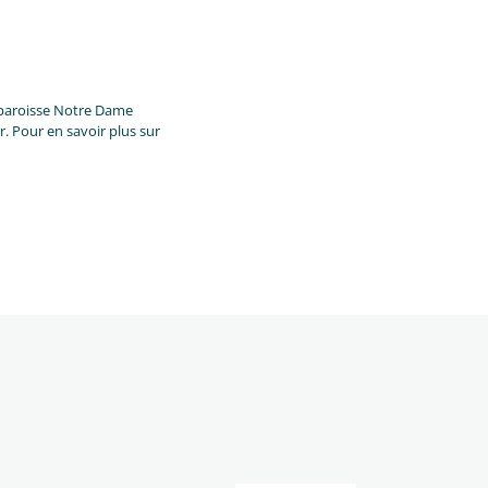
a paroisse Notre Dame
r. Pour en savoir plus sur