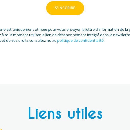
S'INSCRIRE
ie est uniquement utilisée pour vous envoyer la lettre d’information de l
à tout moment utiliser le lien de désabonnement intégré dans la newslette
s et de vos droits consultez notre
politique de confidentialité
.
Liens utiles