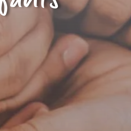
nfants