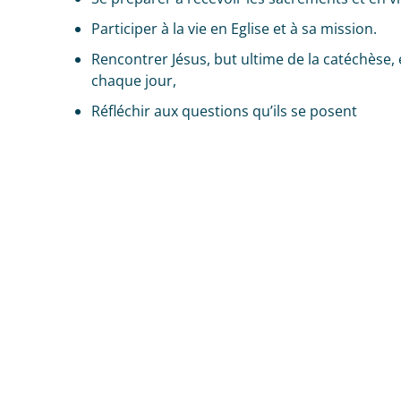
Participer à la vie en Eglise et à sa mission.
Rencontrer Jésus, but ultime de la catéchèse, 
chaque jour,
Réfléchir aux questions qu’ils se posent
Vous sou