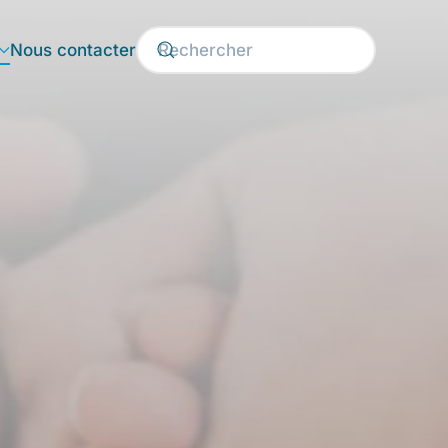
Nous contacter