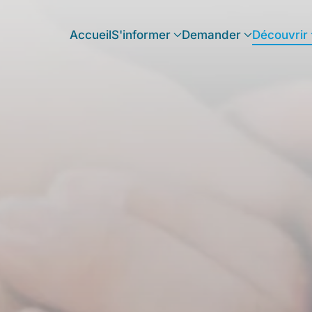
Accueil
S'informer
Demander
Découvrir