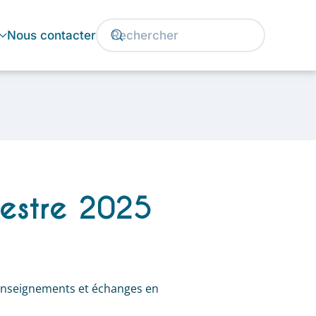
Nous contacter
mestre 2025
: enseignements et échanges en