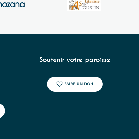
Soutenir votre paroisse
FAIRE UN DON