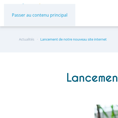
Panneau de gestion des cookies
Passer au contenu principal
Actualités
Lancement de notre nouveau site internet
Lancement