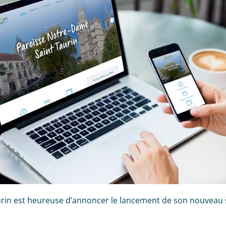
rin est heureuse d’annoncer le lancement de son nouveau s