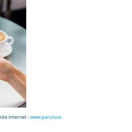
ite internet :
www.paroisse-