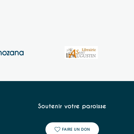
Soutenir votre paroisse
FAIRE UN DON