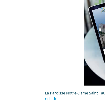
La Paroisse Notre-Dame Saint Tau
ndst.fr
.