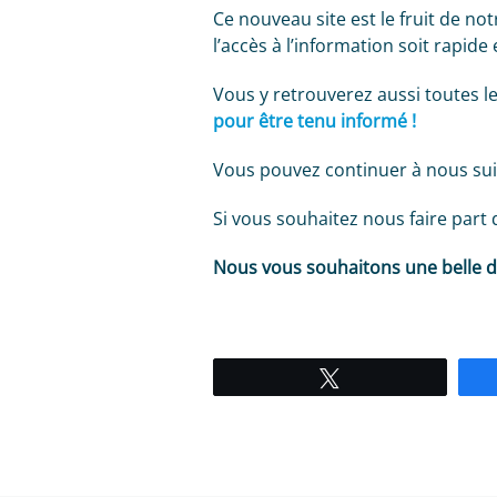
Ce nouveau site est le fruit de no
l’accès à l’information soit rapide e
Vous y retrouverez aussi toutes l
pour être tenu informé !
Vous pouvez continuer à nous sui
Si vous souhaitez nous faire part
Nous vous souhaitons une belle d
Tweetez