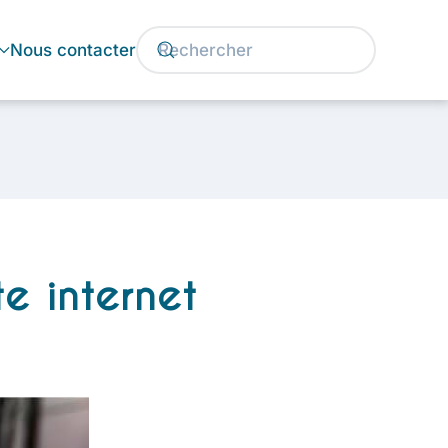
Nous contacter
e internet