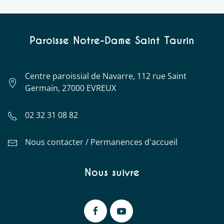
Paroisse Notre-Dame Saint Taurin
Centre paroissial de Navarre, 112 rue Saint
Germain, 27000 EVREUX
02 32 31 08 82
Nous contacter / Permanences d'accueil
Nous suivre