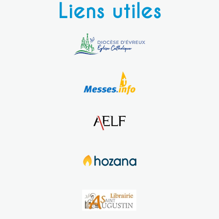
Liens utiles