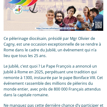
Ce pèlerinage diocésain, présidé par Mgr Olivier de
Cagny, est une occasion exceptionnelle de se rendre à
Rome dans le cadre du Jubilé, un événement qui n’a
lieu que tous les 25 ans.
Le Jubilé, c’est quoi ? Le Pape François a annoncé un
Jubilé à Rome en 2025, perpétuant une tradition qui
remonte à 1300, instaurée par le pape Boniface VIII. Cet
événement rassemble des millions de pèlerins du
monde entier, avec près de 800 000 Français attendus
dans la capitale romaine.
Ne manquez pas cette dernière chance d’y participer et