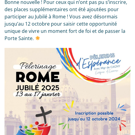
Bonne nouvelle ! Pour ceux qui n’ont pas pu s’inscrire,
des places supplémentaires ont été ajoutées pour
participer au Jubilé à Rome ! Vous avez désormais
jusqu’au 12 octobre pour saisir cette opportunité
unique de vivre un moment fort de foi et de passer la
Porte Sainte.