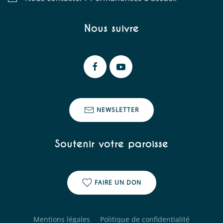
Nous suivre
NEWSLETTER
Soutenir votre paroisse
FAIRE UN DON
Mentions légales
Politique de confidentialité