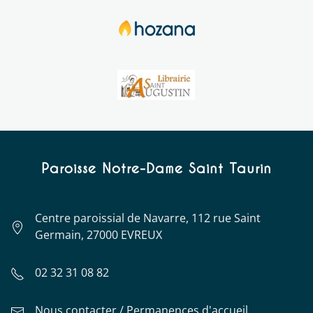
Paroisse Notre-Dame Saint Taurin
Centre paroissial de Navarre, 112 rue Saint
Germain, 27000 EVREUX
02 32 31 08 82
Nous contacter / Permanences d'accueil