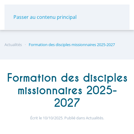
Panneau de gestion des cookies
Passer au contenu principal
Actualités
Formation des disciples missionnaires 2025-2027
Formation des disciples
missionnaires 2025-
2027
Écrit le
10/10/2025
. Publié dans
Actualités
.