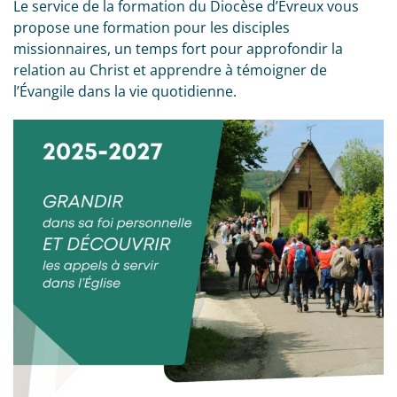
Le service de la formation du Diocèse d’Evreux vous
propose une formation pour les disciples
missionnaires, un temps fort pour approfondir la
relation au Christ et apprendre à témoigner de
l’Évangile dans la vie quotidienne.