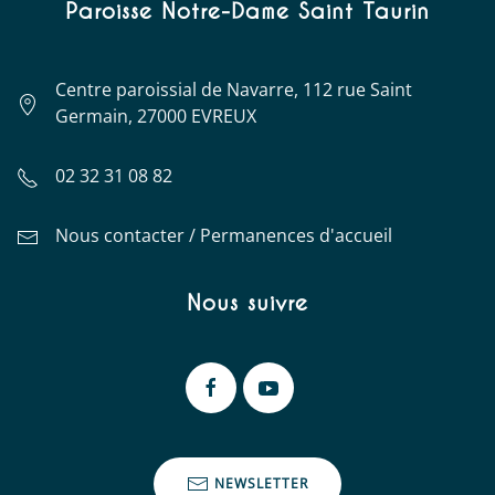
Paroisse Notre-Dame Saint Taurin
Centre paroissial de Navarre, 112 rue Saint
Germain, 27000 EVREUX
02 32 31 08 82
Nous contacter / Permanences d'accueil
Nous suivre
NEWSLETTER