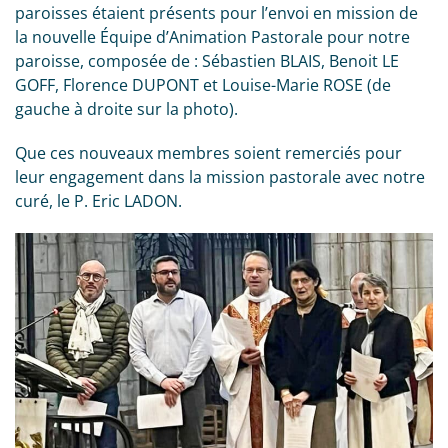
paroisses étaient présents pour l’envoi en mission de
la nouvelle Équipe d’Animation Pastorale pour notre
paroisse, composée de : Sébastien BLAIS, Benoit LE
GOFF, Florence DUPONT et Louise-Marie ROSE (de
gauche à droite sur la photo).
Que ces nouveaux membres soient remerciés pour
leur engagement dans la mission pastorale avec notre
curé, le P. Eric LADON.