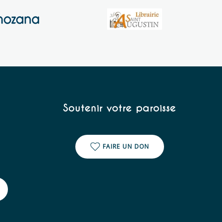
Soutenir votre paroisse
FAIRE UN DON