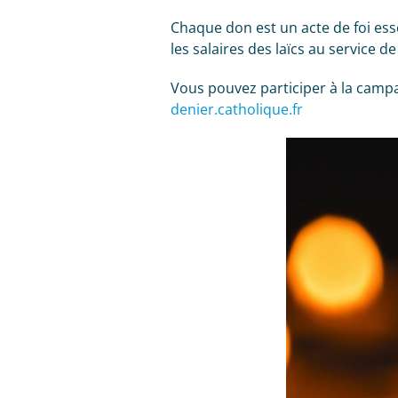
Chaque don est un acte de foi esse
les salaires des laïcs au service de 
Vous pouvez participer à la campa
denier.catholique.fr